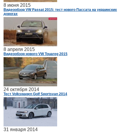
8 июня 2015
Видеообзор VW Passat 2015: тест нового Пассата на украинских
дорогах
8 апреля 2015
Видеообзор нового VW Touareg 2015
24 октября 2014
Тест Volkswagen Golf Sportsvan 2014
31 января 2014