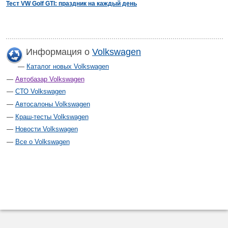
Тест VW Golf GTI: праздник на каждый день
Информация о
Volkswagen
Каталог новых Volkswagen
Автобазар Volkswagen
СТО Volkswagen
Автосалоны Volkswagen
Краш-тесты Volkswagen
Новости Volkswagen
Все о Volkswagen