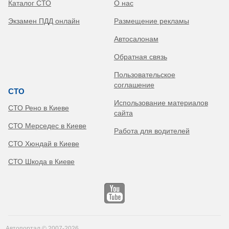
Каталог СТО
О нас
Экзамен ПДД онлайн
Размещение рекламы
Автосалонам
Обратная связь
Пользовательское
соглашение
СТО
Использование материалов
СТО Рено в Киеве
сайта
СТО Мерседес в Киеве
Работа для водителей
СТО Хюндай в Киеве
СТО Шкода в Киеве
Автопортал © 2007-2026