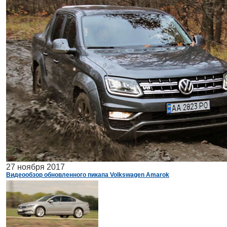
27 ноября 2017
Видеообзор обновленного пикапа Volkswagen Amarok