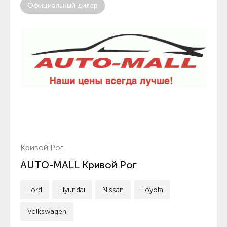
Официальный дилер
Кривой Рог
AUTO-MALL Кривой Рог
Ford
Hyundai
Nissan
Toyota
Volkswagen