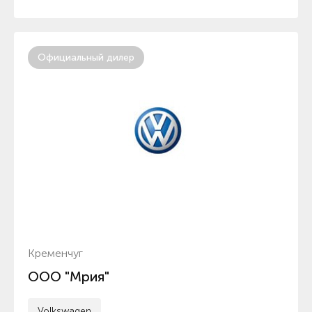
Официальный дилер
Кременчуг
ООО "Мрия"
Volkswagen