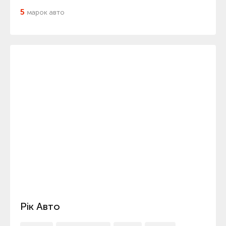
5
марок авто
Рік Авто