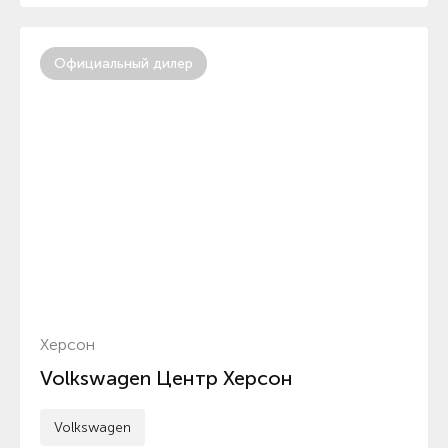
Официальный дилер
Херсон
Volkswagen Центр Херсон
Volkswagen