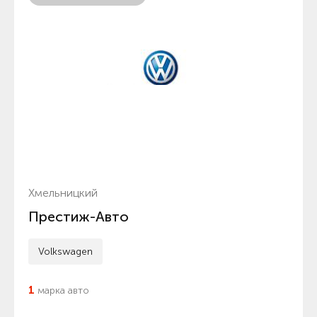
Хмельницкий
Престиж-Авто
Volkswagen
1
марка авто