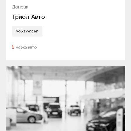
Донецк
Триол-Авто
Volkswagen
1
марка авто