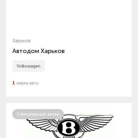
Харьков
Автодом Харьков
Volkswagen
1
марка авто
Официальный дилер