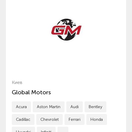
Киев
Global Motors
Acura
Aston Martin
Audi
Bentley
Cadillac
Chevrolet
Ferrari
Honda