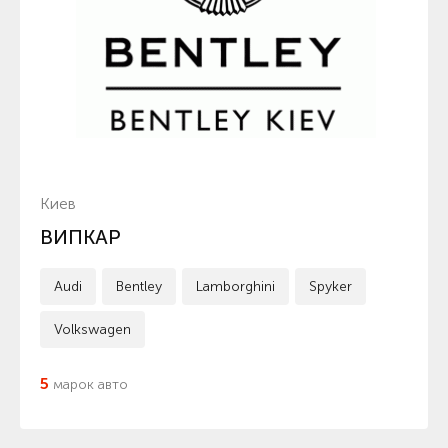
Киев
ВИПКАР
Audi
Bentley
Lamborghini
Spyker
Volkswagen
5
марок авто