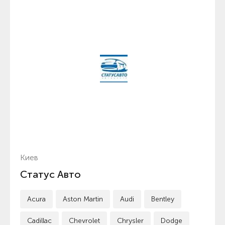
Киев
Статус Авто
Acura
Aston Martin
Audi
Bentley
Cadillac
Chevrolet
Chrysler
Dodge