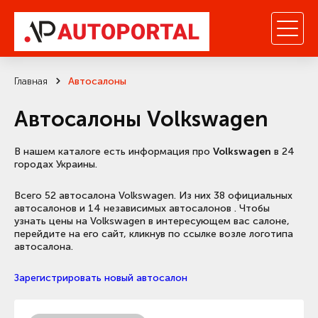
Главная
Автосалоны
Автосалоны Volkswagen
В нашем каталоге есть информация про
Volkswagen
в 24
городах Украины.
Всего 52 автосалона Volkswagen. Из них 38 официальных
автосалонов и 14 независимых автосалонов . Чтобы
узнать цены на Volkswagen в интересующем вас салоне,
перейдите на его сайт, кликнув по ссылке возле логотипа
автосалона.
Зарегистрировать новый автосалон