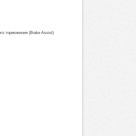
о торможения (Brake Assist)