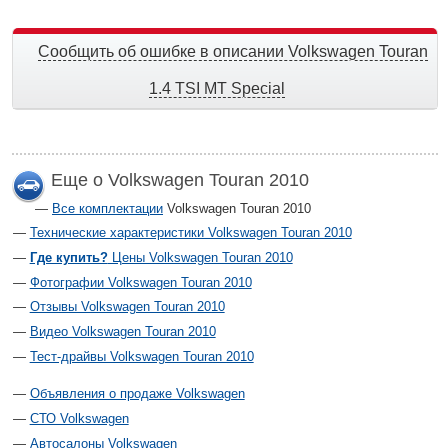
Сообщить об ошибке в описании Volkswagen Touran
1.4 TSI MT Special
Еще о Volkswagen Touran 2010
Все комплектации
Volkswagen Touran 2010
Технические характеристики Volkswagen Touran 2010
Где купить?
Цены Volkswagen Touran 2010
Фотографии Volkswagen Touran 2010
Отзывы Volkswagen Touran 2010
Видео Volkswagen Touran 2010
Тест-драйвы Volkswagen Touran 2010
Объявления о продаже Volkswagen
СТО Volkswagen
Автосалоны Volkswagen