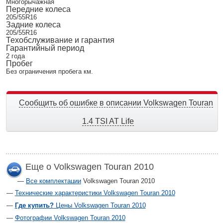
Многорычажная
Передние колеса
205/55R16
Задние колеса
205/55R16
Техобслуживание и гарантия
Гарантийный период
2 года
Пробег
Без ограничения пробега км.
Сообщить об ошибке в описании Volkswagen Touran
1.4 TSI AT Life
Еще о Volkswagen Touran 2010
Все комплектации
Volkswagen Touran 2010
Технические характеристики Volkswagen Touran 2010
Где купить?
Цены Volkswagen Touran 2010
Фотографии Volkswagen Touran 2010