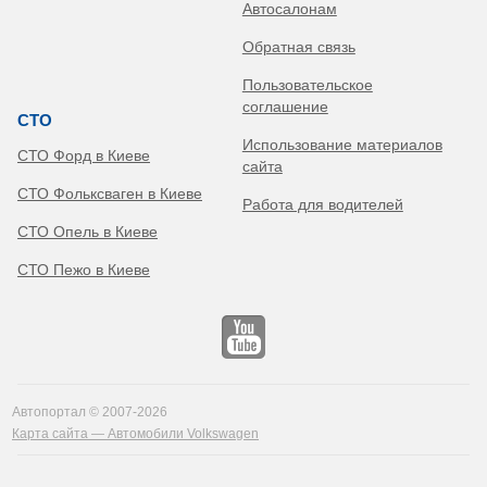
Автосалонам
Обратная связь
Пользовательское
соглашение
СТО
Использование материалов
СТО Форд в Киеве
сайта
СТО Фольксваген в Киеве
Работа для водителей
СТО Опель в Киеве
СТО Пежо в Киеве
Автопортал © 2007-2026
Карта сайта — Автомобили Volkswagen