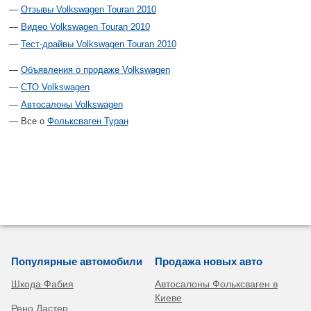
Отзывы Volkswagen Touran 2010
Видео Volkswagen Touran 2010
Тест-драйвы Volkswagen Touran 2010
Объявления о продаже Volkswagen
СТО Volkswagen
Автосалоны Volkswagen
Все о
Фольксваген Туран
Популярные автомобили
Продажа новых авто
Шкода Фабия
Автосалоны Фольксваген в
Киеве
Рено Дастер