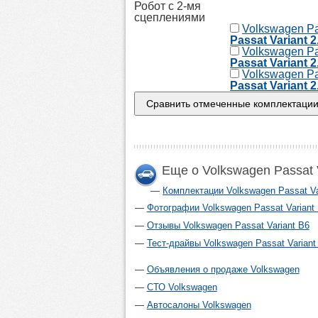
Робот с 2-мя
сцеплениями
Volkswagen Pa
Passat Variant 2
Volkswagen Pa
Passat Variant 
Volkswagen Pa
Passat Variant 2
Еще о Volkswagen Passat 
Комплектации Volkswagen Passat Va
Фотографии Volkswagen Passat Variant
Отзывы Volkswagen Passat Variant B6
Тест-драйвы Volkswagen Passat Variant
Объявления о продаже Volkswagen
СТО Volkswagen
Автосалоны Volkswagen