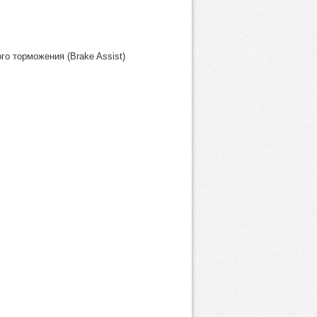
о торможения (Brake Assist)