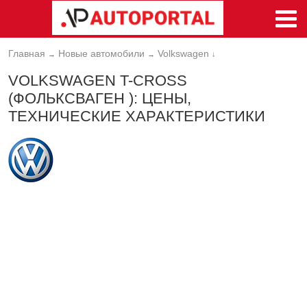
Главная
Новые автомобили
Volkswagen
→
→
↓
VOLKSWAGEN T-CROSS
(ФОЛЬКСВАГЕН ): ЦЕНЫ,
ТЕХНИЧЕСКИЕ ХАРАКТЕРИСТИКИ