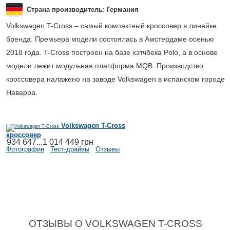
Страна производитель: Германия
Volkswagen T-Cross – самый компактный кроссовер в линейке
бренда. Премьера модели состоялась в Амстердаме осенью
2018 года. T-Cross построен на базе хэтчбека Polo, а в основе
модели лежит модульная платформа MQB. Производство
кроссовера налажено на заводе Volkswagen в испанском городе
Наварра.
Volkswagen T-Cross
кроссовер
934 647...1 014 449 грн
Фотографии
Тест-драйвы
Отзывы
ОТЗЫВЫ О VOLKSWAGEN T-CROSS