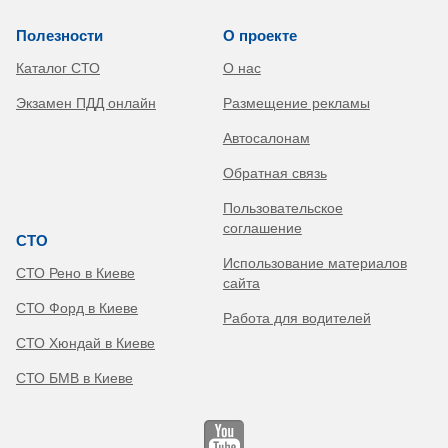
Полезности
О проекте
Каталог СТО
О нас
Экзамен ПДД онлайн
Размещение рекламы
Автосалонам
Обратная связь
Пользовательское
соглашение
СТО
Использование материалов
СТО Рено в Киеве
сайта
СТО Форд в Киеве
Работа для водителей
СТО Хюндай в Киеве
СТО БМВ в Киеве