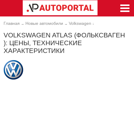
Главная
Новые автомобили
Volkswagen
→
→
↓
VOLKSWAGEN ATLAS (ФОЛЬКСВАГЕН
): ЦЕНЫ, ТЕХНИЧЕСКИЕ
ХАРАКТЕРИСТИКИ